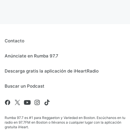
Contacto
Anúnciate en Rumba 97.7
Descarga gratis la aplicación de iHeartRadio
Buscar un Podcast
Rumba 97.7 es #1 para Reggaeton y Variedad en Boston. Escúchanos en tu
radio en 97.7FM en Boston o llévanos a cualquier lugar con la aplicación
gratuita iHeart.