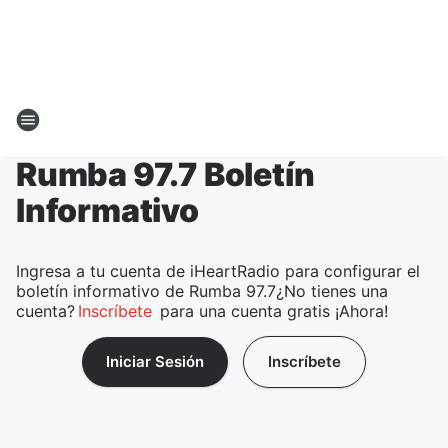
Rumba 97.7 Boletín
Informativo
Ingresa a tu cuenta de iHeartRadio para configurar el
boletín informativo de Rumba 97.7¿No tienes una
cuenta?
Inscríbete
para una cuenta gratis ¡Ahora!
Iniciar Sesión
Inscríbete