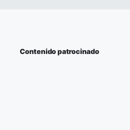
Contenido patrocinado