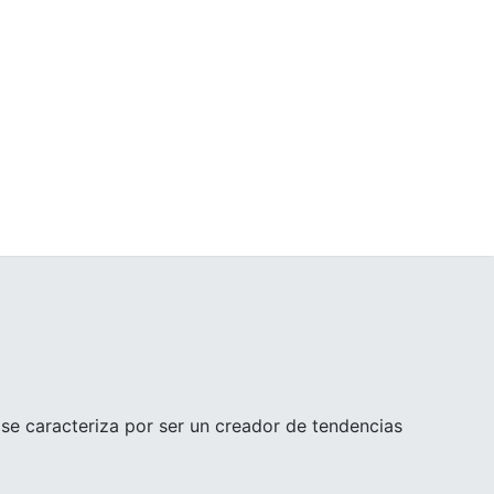
se caracteriza por ser un creador de tendencias