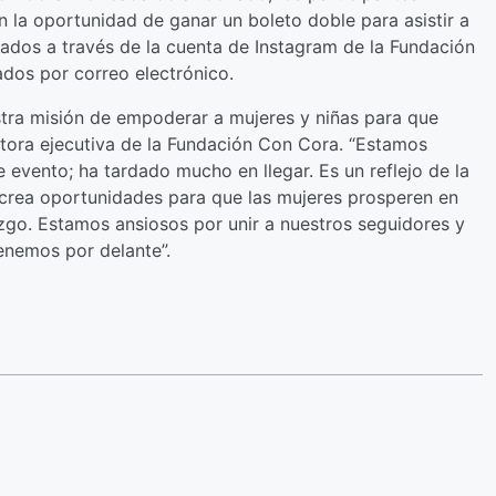
án la oportunidad de ganar un boleto doble para asistir a
ados a través de la cuenta de Instagram de la Fundación
dos por correo electrónico.
stra misión de empoderar a mujeres y niñas para que
ectora ejecutiva de la Fundación Con Cora. “Estamos
 evento; ha tardado mucho en llegar. Es un reflejo de la
e crea oportunidades para que las mujeres prosperen en
azgo. Estamos ansiosos por unir a nuestros seguidores y
tenemos por delante”.