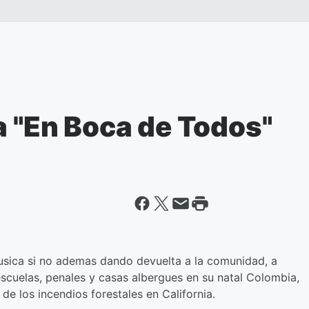
a "En Boca de Todos"
musica si no ademas dando devuelta a la comunidad, a
scuelas, penales y casas albergues en su natal Colombia,
 los incendios forestales en California.