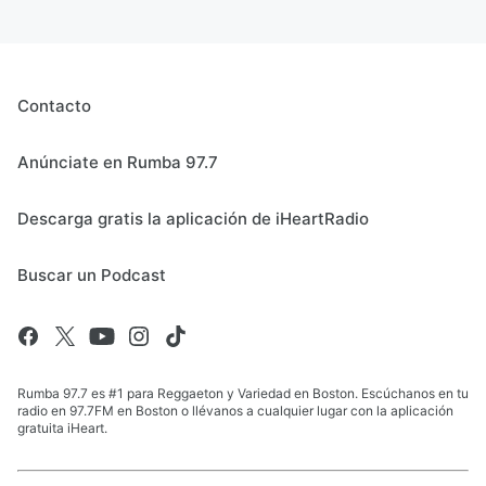
Contacto
Anúnciate en Rumba 97.7
Descarga gratis la aplicación de iHeartRadio
Buscar un Podcast
Rumba 97.7 es #1 para Reggaeton y Variedad en Boston. Escúchanos en tu
radio en 97.7FM en Boston o llévanos a cualquier lugar con la aplicación
gratuita iHeart.