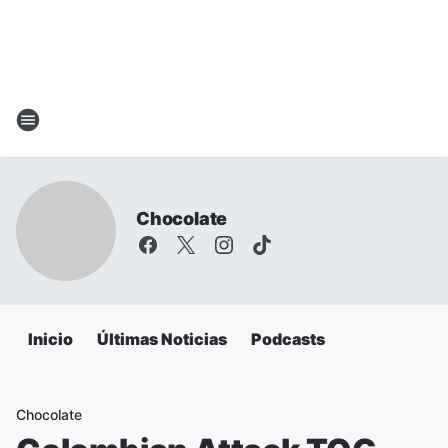
Chocolate
Inicio
Últimas Noticias
Podcasts
Chocolate