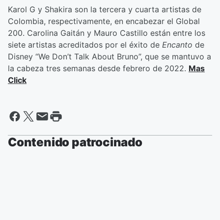
Karol G y Shakira son la tercera y cuarta artistas de
Colombia, respectivamente, en encabezar el Global
200. Carolina Gaitán y Mauro Castillo están entre los
siete artistas acreditados por el éxito de
Encanto
de
Disney “We Don’t Talk About Bruno”, que se mantuvo a
la cabeza tres semanas desde febrero de 2022.
Mas
Click
Contenido patrocinado