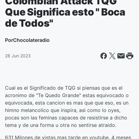
Colombian Attack TQG
Que Significa esto " Boca
de Todos"
Por
Chocolateradio
28 Jun 2023
Cual es el Significado de TQG si piensas que es el
acronimo de "Te Quedo Grande" estas equivocado o
equivocada, esta cancion es mas que que eso, es un
himno melancolico que inspira, asi como lo oyes,
pocas son las feminas capaces de resistirse a dicho
tema y de una forma u otra no sentirse atraido.
631 Milones de vistas mas tarde en youtube, 4 meses