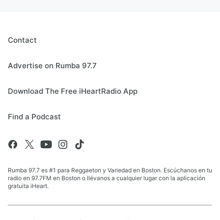
Contact
Advertise on Rumba 97.7
Download The Free iHeartRadio App
Find a Podcast
Rumba 97.7 es #1 para Reggaeton y Variedad en Boston. Escúchanos en tu
radio en 97.7FM en Boston o llévanos a cualquier lugar con la aplicación
gratuita iHeart.