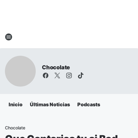
Chocolate
Inicio
Últimas Noticias
Podcasts
Chocolate