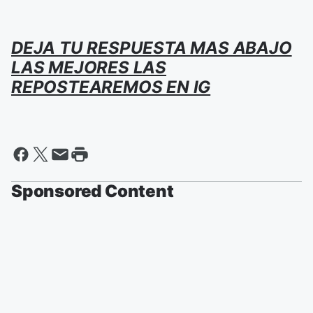
DEJA TU RESPUESTA MAS ABAJO
LAS MEJORES LAS
REPOSTEAREMOS EN IG
Sponsored Content