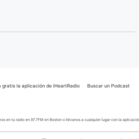
gratis la aplicación de iHeartRadio
Buscar un Podcast
 en tu radio en 97.7FM en Boston o llévanos a cualquier lugar con la aplicación