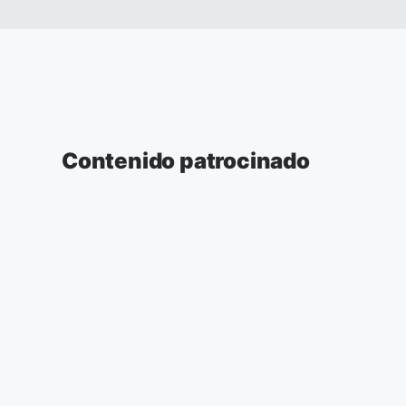
Contenido patrocinado