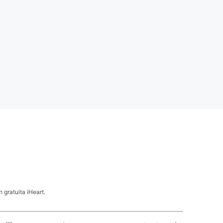
 gratuita iHeart.