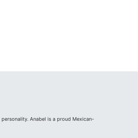
 personality. Anabel is a proud Mexican-