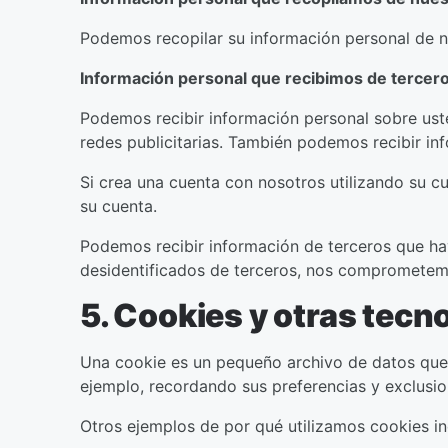
Podemos recopilar su información personal de nue
Información personal que recibimos de tercer
Podemos recibir información personal sobre uste
redes publicitarias. También podemos recibir i
Si crea una cuenta con nosotros utilizando su 
su cuenta.
Podemos recibir información de terceros que hay
desidentificados de terceros, nos comprometemos 
5. Cookies y otras tecn
Una cookie es un pequeño archivo de datos que 
ejemplo, recordando sus preferencias y exclusio
Otros ejemplos de por qué utilizamos cookies in