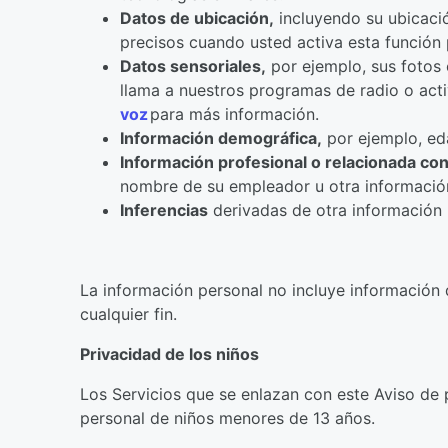
Datos de ubicación,
incluyendo su ubicació
precisos cuando usted activa esta función 
Datos sensoriales,
por ejemplo, sus fotos 
llama a nuestros programas de radio o acti
voz
para más información.
Información demográfica,
por ejemplo, eda
Información profesional o relacionada co
nombre de su empleador u otra informació
Inferencias
derivadas de otra información
La información personal no incluye información 
cualquier fin.
Privacidad de los niños
Los Servicios que se enlazan con este Aviso de 
personal de niños menores de 13 años.