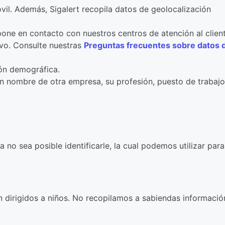
vil. Además, Sigalert recopila datos de geolocalización
one en contacto con nuestros centros de atención al client
ivo. Consulte nuestras
Preguntas frecuentes sobre datos 
ción demográfica.
en nombre de otra empresa, su profesión, puesto de trabajo
no sea posible identificarle, la cual podemos utilizar para
n dirigidos a niños. No recopilamos a sabiendas informació