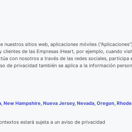
 nuestros sitios web, aplicaciones móviles (“Aplicaciones”
 y clientes de las Empresas iHeart, por ejemplo, cuando visi
ctúa con nosotros a través de las redes sociales, participa 
so de privacidad también se aplica a la información person
ska, New Hampshire, Nueva Jersey, Nevada, Oregon, Rhode
ontextos estará sujeta a un aviso de privacidad