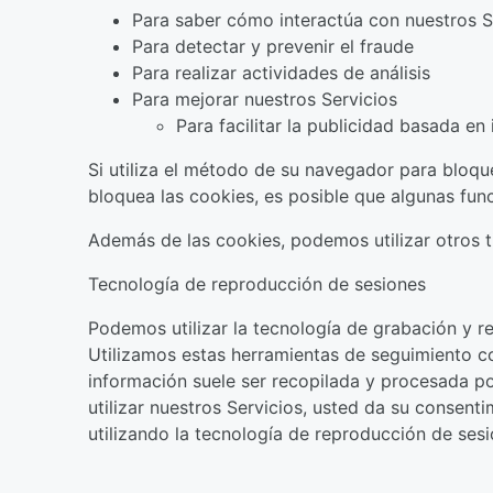
Para saber cómo interactúa con nuestros S
Para detectar y prevenir el fraude
Para realizar actividades de análisis
Para mejorar nuestros Servicios
Para facilitar la publicidad basada en 
Si utiliza el método de su navegador para bloque
bloquea las cookies, es posible que algunas fun
Además de las cookies, podemos utilizar otros t
Tecnología de reproducción de sesiones
Podemos utilizar la tecnología de grabación y r
Utilizamos estas herramientas de seguimiento co
información suele ser recopilada y procesada po
utilizar nuestros Servicios, usted da su consen
utilizando la tecnología de reproducción de sesi