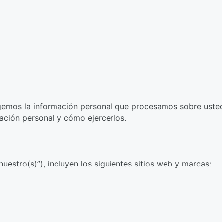
gemos la información personal que procesamos sobre uste
ación personal y cómo ejercerlos.
nuestro(s)”), incluyen los siguientes sitios web y marcas: