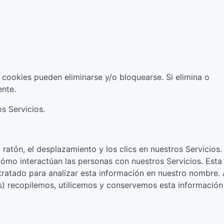
 cookies pueden eliminarse y/o bloquearse. Si elimina o
ente.
s Servicios.
atón, el desplazamiento y los clics en nuestros Servicios.
cómo interactúan las personas con nuestros Servicios. Esta
ratado para analizar esta información en nuestro nombre. 
os) recopilemos, utilicemos y conservemos esta información