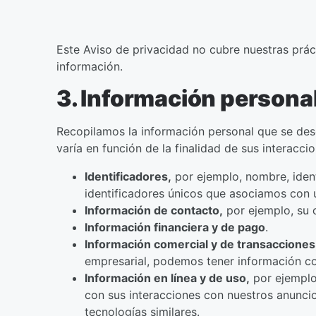
Este Aviso de privacidad no cubre nuestras prác
información.
3. Información persona
Recopilamos la información personal que se desc
varía en función de la finalidad de sus interacc
Identificadores,
por ejemplo, nombre, ident
identificadores únicos que asociamos con 
Información de contacto,
por ejemplo, su c
Información financiera y de pago
.
Información comercial y de transacciones
empresarial, podemos tener información co
Información en línea y de uso,
por ejemplo,
con sus interacciones con nuestros anuncio
tecnologías similares.