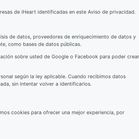
resas de iHeart identificadas en este Aviso de privacidad.
lisis de datos, proveedores de enriquecimiento de datos y
nte, como bases de datos públicas.
rmación sobre usted de Google o Facebook para poder crea
sonal según la ley aplicable. Cuando recibimos datos
, sin intentar volver a identificarlos.
mos cookies para ofrecer una mejor experiencia, por