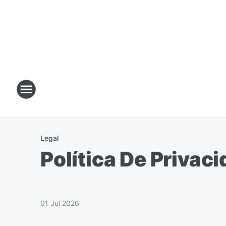
Legal
Política De Privac
01 Jul 2026