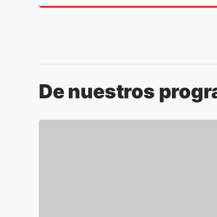
De nuestros prog