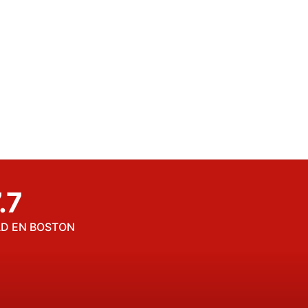
.7
DAD EN BOSTON