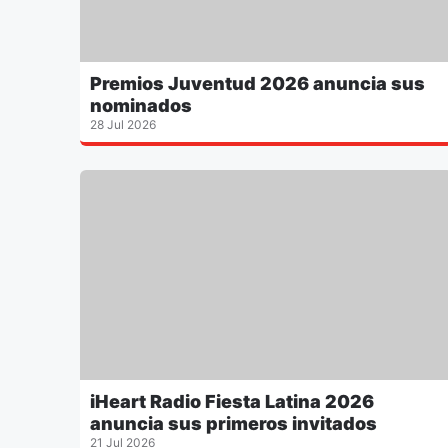
Premios Juventud 2026 anuncia sus
nominados
28 Jul 2026
iHeart Radio Fiesta Latina 2026
anuncia sus primeros invitados
21 Jul 2026