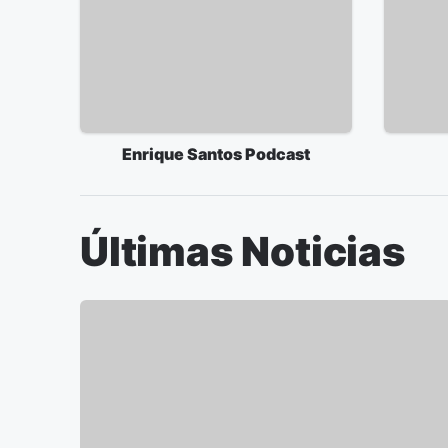
Enrique Santos Podcast
Últimas Noticias