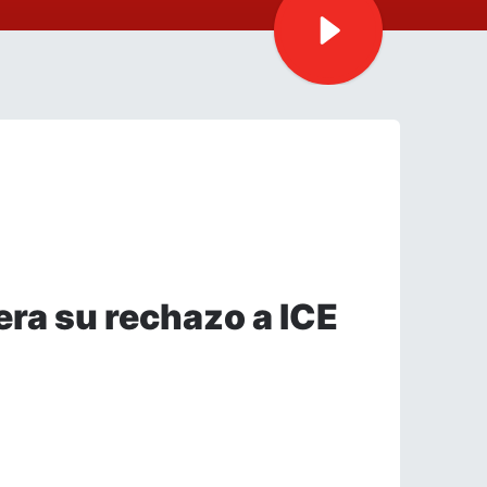
tera su rechazo a ICE