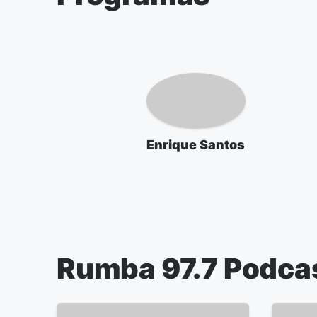
Enrique Santos
Rumba 97.7
Podca