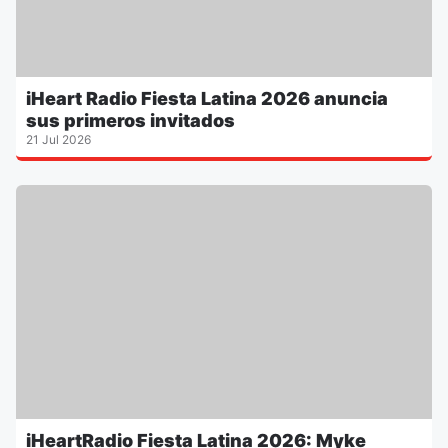
iHeart Radio Fiesta Latina 2026 anuncia
sus primeros invitados
21 Jul 2026
iHeartRadio Fiesta Latina 2026: Myke