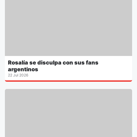
Rosalía se disculpa con sus fans
argentinos
22 Jul 2026