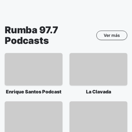
Rumba 97.7
Ver más
Podcasts
Enrique Santos Podcast
La Clavada