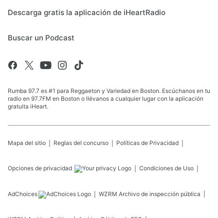
Descarga gratis la aplicación de iHeartRadio
Buscar un Podcast
Rumba 97.7 es #1 para Reggaeton y Variedad en Boston. Escúchanos en tu
radio en 97.7FM en Boston o llévanos a cualquier lugar con la aplicación
gratuita iHeart.
Mapa del sitio
Reglas del concurso
Políticas de Privacidad
Opciones de privacidad
Condiciones de Uso
AdChoices
WZRM
Archivo de inspección pública