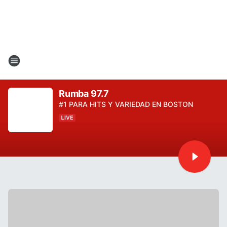
Rumba 97.7
#1 PARA HITS Y VARIEDAD EN BOSTON