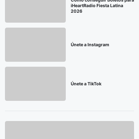
iHeartRadio Fiesta Latina
2026
Únete a Instagram
Únete a TikTok