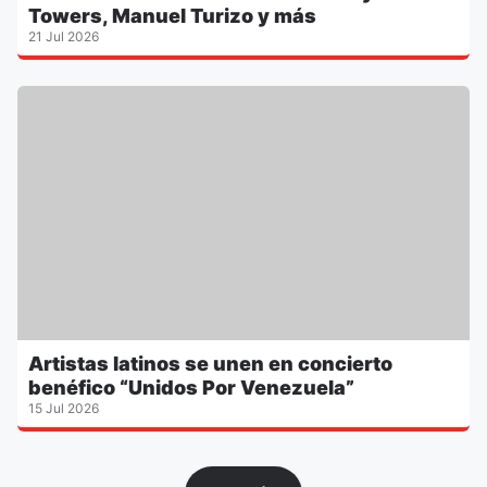
Towers, Manuel Turizo y más
21 Jul 2026
Artistas latinos se unen en concierto
benéfico “Unidos Por Venezuela”
15 Jul 2026