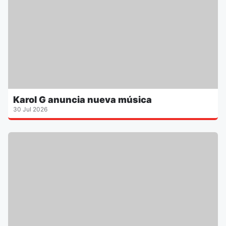
Karol G anuncia nueva música
30 Jul 2026