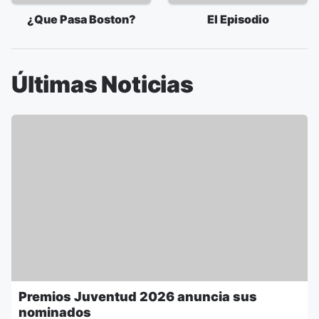
¿Que Pasa Boston?
El Episodio
Últimas Noticias
Premios Juventud 2026 anuncia sus
nominados