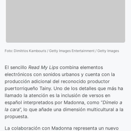
Foto
:
Dimitrios Kambouris / Getty Images Entertainment / Getty Images
El sencillo
Read My Lips
combina elementos
electrónicos con sonidos urbanos y cuenta con la
producción adicional del reconocido productor
puertorriqueño Tainy. Uno de los detalles que más ha
llamado la atención es la inclusión de versos en
español interpretados por Madonna, como “
Dímelo a
la cara
”, lo que añade una dimensión multicultural a la
propuesta.
La colaboración con Madonna representa un nuevo