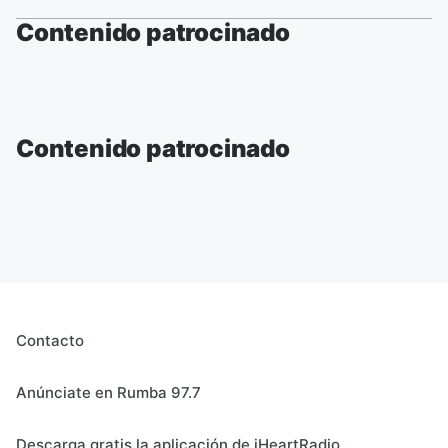
Contenido patrocinado
Contenido patrocinado
Contacto
Anúnciate en Rumba 97.7
Descarga gratis la aplicación de iHeartRadio