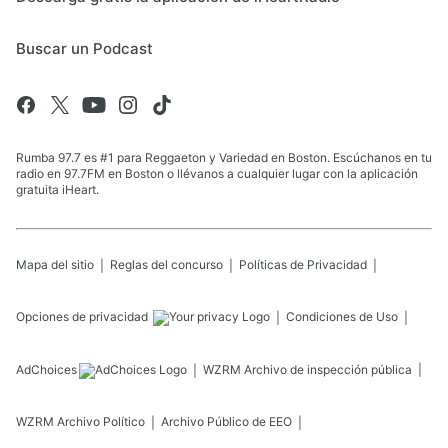
Buscar un Podcast
Rumba 97.7 es #1 para Reggaeton y Variedad en Boston. Escúchanos en tu
radio en 97.7FM en Boston o llévanos a cualquier lugar con la aplicación
gratuita iHeart.
Mapa del sitio
Reglas del concurso
Políticas de Privacidad
Opciones de privacidad
Condiciones de Uso
AdChoices
WZRM
Archivo de inspección pública
WZRM
Archivo Político
Archivo Público de EEO