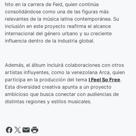
hito en la carrera de Feid, quien continúa
consolidándose como una de las figuras más
relevantes de la música latina contemporánea. Su
inclusión en este proyecto reafirma el alcance
internacional del género urbano y su creciente
influencia dentro de la industria global.
Además, el álbum incluirá colaboraciones con otros
artistas influyentes, como la venezolana Arca, quien
participa en la producción del tema
I Feel So Free
.
Esta diversidad creativa apunta a un proyecto
ambicioso que busca conectar con audiencias de
distintas regiones y estilos musicales.