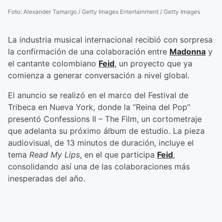
Foto
:
Alexander Tamargo / Getty Images Entertainment / Getty Images
La industria musical internacional recibió con sorpresa
la confirmación de una colaboración entre
Madonna
y
el cantante colombiano
Feid
, un proyecto que ya
comienza a generar conversación a nivel global.
El anuncio se realizó en el marco del Festival de
Tribeca en Nueva York, donde la “Reina del Pop”
presentó Confessions II – The Film, un cortometraje
que adelanta su próximo álbum de estudio. La pieza
audiovisual, de 13 minutos de duración, incluye el
tema
Read My Lips
, en el que participa
Feid
,
consolidando así una de las colaboraciones más
inesperadas del año.