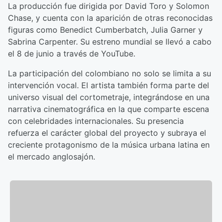
La producción fue dirigida por David Toro y Solomon
Chase, y cuenta con la aparición de otras reconocidas
figuras como Benedict Cumberbatch, Julia Garner y
Sabrina Carpenter. Su estreno mundial se llevó a cabo
el 8 de junio a través de YouTube.
La participación del colombiano no solo se limita a su
intervención vocal. El artista también forma parte del
universo visual del cortometraje, integrándose en una
narrativa cinematográfica en la que comparte escena
con celebridades internacionales. Su presencia
refuerza el carácter global del proyecto y subraya el
creciente protagonismo de la música urbana latina en
el mercado anglosajón.