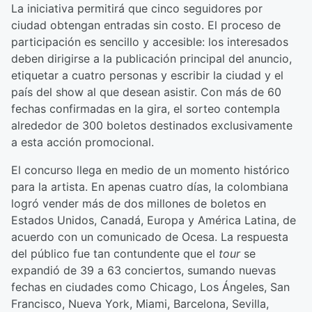
La iniciativa permitirá que cinco seguidores por
ciudad obtengan entradas sin costo. El proceso de
participación es sencillo y accesible: los interesados
deben dirigirse a la publicación principal del anuncio,
etiquetar a cuatro personas y escribir la ciudad y el
país del show al que desean asistir. Con más de 60
fechas confirmadas en la gira, el sorteo contempla
alrededor de 300 boletos destinados exclusivamente
a esta acción promocional.
El concurso llega en medio de un momento histórico
para la artista. En apenas cuatro días, la colombiana
logró vender más de dos millones de boletos en
Estados Unidos, Canadá, Europa y América Latina, de
acuerdo con un comunicado de Ocesa. La respuesta
del público fue tan contundente que el
tour
se
expandió de 39 a 63 conciertos, sumando nuevas
fechas en ciudades como Chicago, Los Ángeles, San
Francisco, Nueva York, Miami, Barcelona, Sevilla,