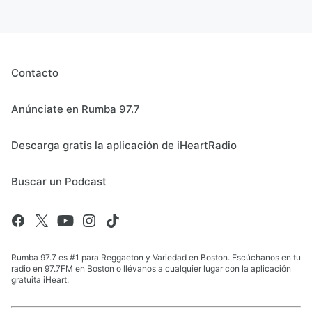
Contacto
Anúnciate en Rumba 97.7
Descarga gratis la aplicación de iHeartRadio
Buscar un Podcast
Rumba 97.7 es #1 para Reggaeton y Variedad en Boston. Escúchanos en tu
radio en 97.7FM en Boston o llévanos a cualquier lugar con la aplicación
gratuita iHeart.