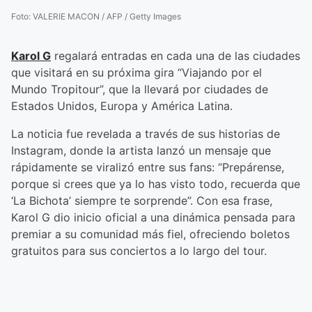
Foto
:
VALERIE MACON / AFP / Getty Images
Karol G
regalará entradas en cada una de las ciudades
que visitará en su próxima gira “Viajando por el
Mundo Tropitour”, que la llevará por ciudades de
Estados Unidos, Europa y América Latina.
La noticia fue revelada a través de sus historias de
Instagram, donde la artista lanzó un mensaje que
rápidamente se viralizó entre sus fans: “Prepárense,
porque si crees que ya lo has visto todo, recuerda que
‘La Bichota’ siempre te sorprende”. Con esa frase,
Karol G dio inicio oficial a una dinámica pensada para
premiar a su comunidad más fiel, ofreciendo boletos
gratuitos para sus conciertos a lo largo del tour.