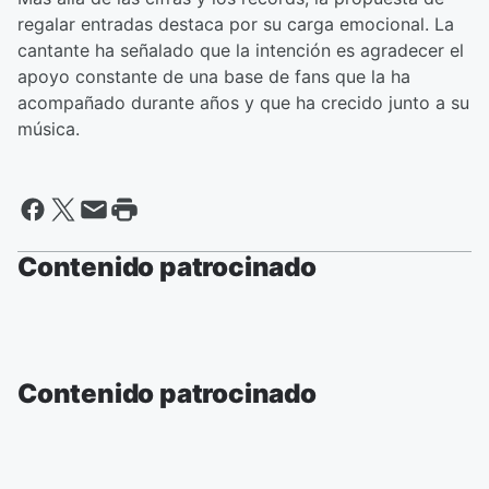
regalar entradas destaca por su carga emocional. La
cantante ha señalado que la intención es agradecer el
apoyo constante de una base de fans que la ha
acompañado durante años y que ha crecido junto a su
música.
Contenido patrocinado
Contenido patrocinado