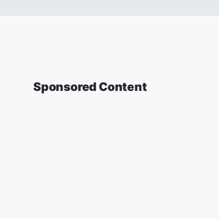
Sponsored Content