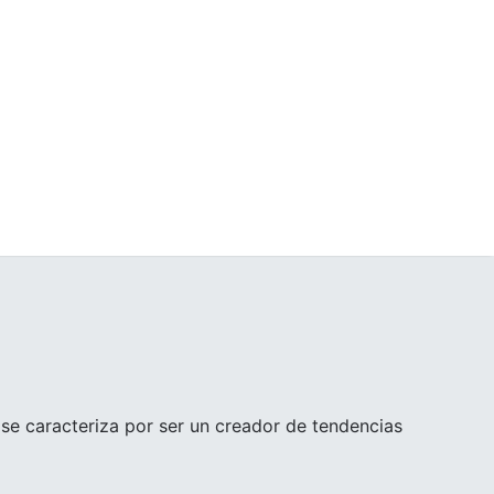
se caracteriza por ser un creador de tendencias