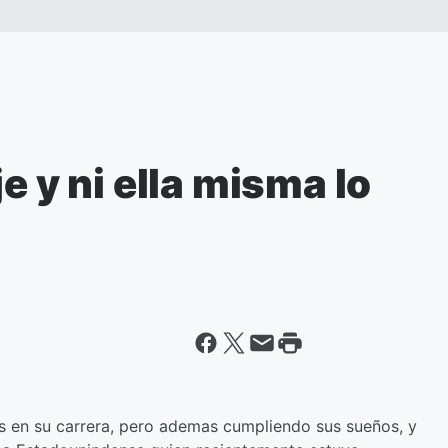
e y ni ella misma lo
s en su carrera, pero ademas cumpliendo sus sueños, y